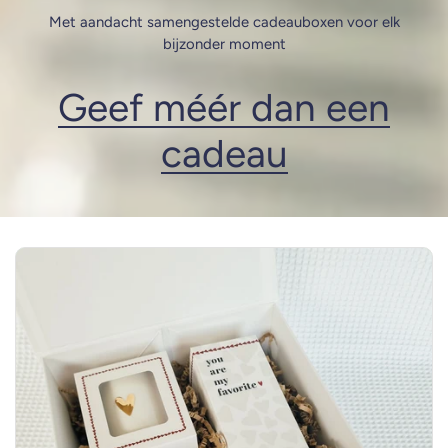
Met aandacht samengestelde cadeauboxen voor elk
bijzonder moment
Geef méér dan een
cadeau