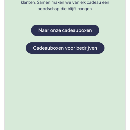
klanten. Samen maken we van elk cadeau een
boodschap die blijft hangen.
Naar onze cadeauboxen
Cadeauboxen voor bedrijven