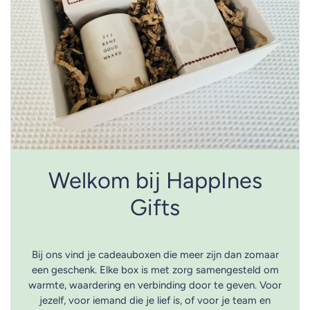
Welkom bij HappInes
Gifts
Bij ons vind je cadeauboxen die meer zijn dan zomaar
een geschenk. Elke box is met zorg samengesteld om
warmte, waardering en verbinding door te geven. Voor
jezelf, voor iemand die je lief is, of voor je team en